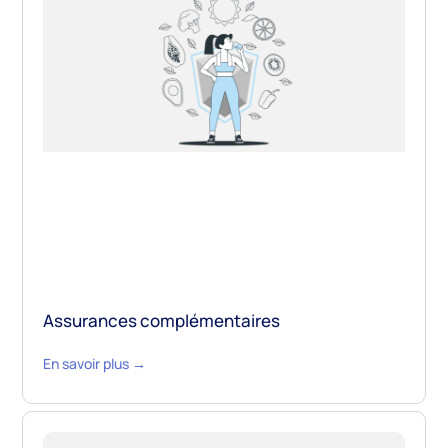
Assurances complémentaires
En savoir plus →