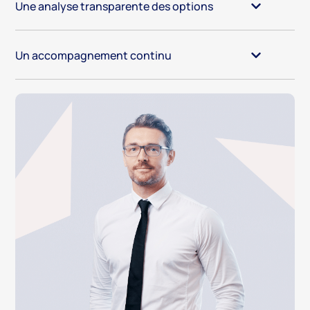
Une analyse transparente des options
Un accompagnement continu