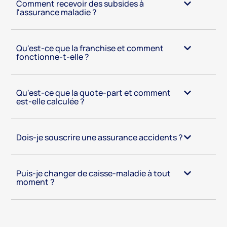
Comment recevoir des subsides à
l'assurance maladie ?
Qu'est-ce que la franchise et comment
fonctionne-t-elle ?
Qu'est-ce que la quote-part et comment
est-elle calculée ?
Dois-je souscrire une assurance accidents ?
Puis-je changer de caisse-maladie à tout
moment ?