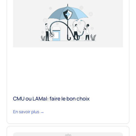
CMU ou LAMal: faire le bon choix
En savoir plus →