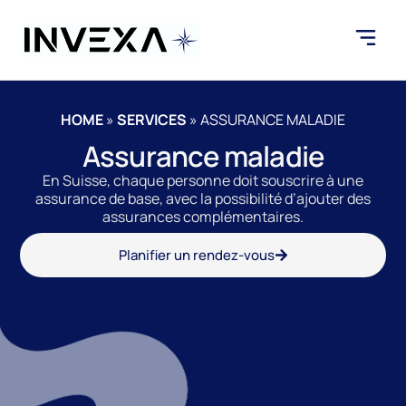
HOME
»
SERVICES
»
ASSURANCE MALADIE
Assurance maladie
En Suisse, chaque personne doit souscrire à une
assurance de base, avec la possibilité d’ajouter des
assurances complémentaires.
Planifier un rendez-vous