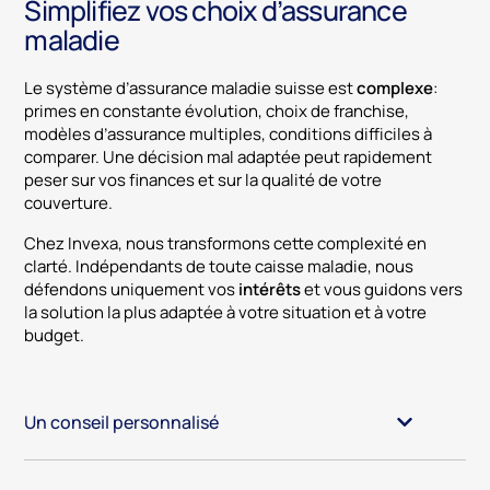
Simplifiez vos choix d’assurance
maladie
Le système d’assurance maladie suisse est
complexe
:
primes en constante évolution, choix de franchise,
modèles d’assurance multiples, conditions difficiles à
comparer. Une décision mal adaptée peut rapidement
peser sur vos finances et sur la qualité de votre
couverture.
Chez Invexa, nous transformons cette complexité en
clarté. Indépendants de toute caisse maladie, nous
défendons uniquement vos
intérêts
et vous guidons vers
la solution la plus adaptée à votre situation et à votre
budget.
Un conseil personnalisé