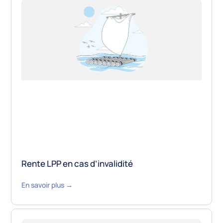
Rente LPP en cas d’invalidité
En savoir plus →