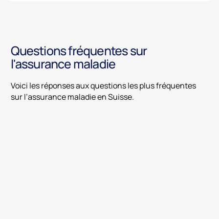
Questions fréquentes sur
l'assurance maladie
Voici les réponses aux questions les plus fréquentes
sur l’assurance maladie en Suisse.