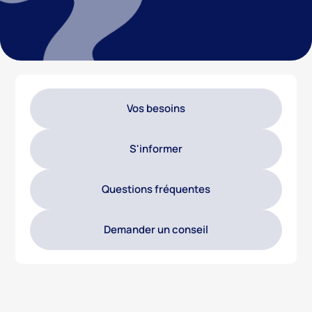
Vos besoins
S'informer
Questions fréquentes
Demander un conseil