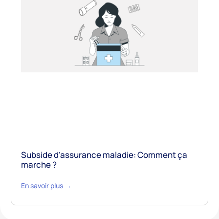
Subside d’assurance maladie: Comment ça
marche ?
En savoir plus →