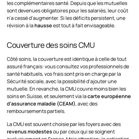
les complémentaires santé. Depuis que les mutuelles
sont devenues obligatoires pour les salariés, leur coût
n’a cessé d’augmenter. Si les déficits persistent, une
révision à la
hausse
est tout à fait envisageable.
Couverture des soins CMU
Côté soins, la couverture est identique à celle de tout
assuré français: vous consultez vos professionnels de
santé habituels, vos frais sont pris en charge par la
Sécurité sociale, avec la possibilité d’ajouter une
mutuelle. En revanche, la CMU couvre moins bien les
soins en Suisse, et seulement via la
carte européenne
d’assurance maladie (CEAM)
, avec des
remboursements partiels.
La CMU est souvent choisie par les foyers avec des
revenus modestes
ou par ceux qui se soignent