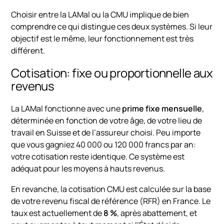
Choisir entre la LAMal ou la CMU implique de bien
comprendre ce qui distingue ces deux systèmes. Si leur
objectif est le même, leur fonctionnement est très
différent.
Cotisation: fixe ou proportionnelle aux
revenus
La LAMal fonctionne avec une
prime fixe mensuelle
,
déterminée en fonction de votre âge, de votre lieu de
travail en Suisse et de l’assureur choisi. Peu importe
que vous gagniez 40 000 ou 120 000 francs par an:
votre cotisation reste identique. Ce système est
adéquat pour les moyens à hauts revenus.
En revanche, la cotisation CMU est calculée sur la base
de votre revenu fiscal de référence (RFR) en France. Le
taux est actuellement de
8 %
, après abattement, et