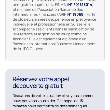
enregistrée auprès de la FINMA (
N° F01518014
)
et membre de l'Association Romande des
Intermédiaires Financiers (ARIF,
N° 19065
). Forte
de plusieurs années d'expérience en prévoyance
individuelle et professionnelle en Suisse, elle
accompagne ses clients dans la planification de
leur retraite et la gestion de leur patrimoine
financier. Elle est également diplômée d'un
Bachelor en International Business Management
de la HEG Genève.
Réservez votre appel
découverte gratuit
Discutons de votre situation et voyons comment
nous pouvons vous aider. Cet appel de
15
minutes
nous permettra de déterminer quel