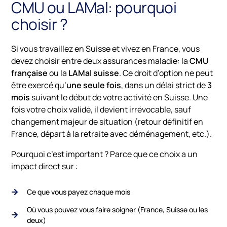
CMU ou LAMal: pourquoi
choisir ?
Si vous travaillez en Suisse et vivez en France, vous
devez choisir entre deux assurances maladie: la
CMU
française
ou la
LAMal suisse
. Ce droit d’option ne peut
être exercé qu’
une seule fois
, dans un délai strict de
3
mois
suivant le début de votre activité en Suisse. Une
fois votre choix validé, il devient irrévocable, sauf
changement majeur de situation (retour définitif en
France, départ à la retraite avec déménagement, etc.).
Pourquoi c’est important ? Parce que ce choix a un
impact direct sur :
Ce que vous payez chaque mois
Où vous pouvez vous faire soigner (France, Suisse ou les
deux)