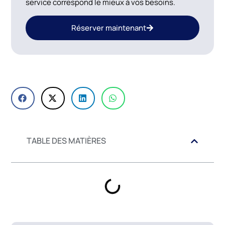
service correspond le mieux à vos besoins.
Réserver maintenant
TABLE DES MATIÈRES