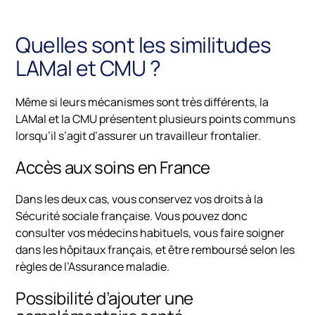
Quelles sont les similitudes
LAMal et CMU ?
Même si leurs mécanismes sont très différents, la
LAMal et la CMU présentent plusieurs points communs
lorsqu’il s’agit d’assurer un travailleur frontalier.
Accès aux soins en France
Dans les deux cas, vous conservez vos droits à la
Sécurité sociale française. Vous pouvez donc
consulter vos médecins habituels, vous faire soigner
dans les hôpitaux français, et être remboursé selon les
règles de l’Assurance maladie.
Possibilité d’ajouter une