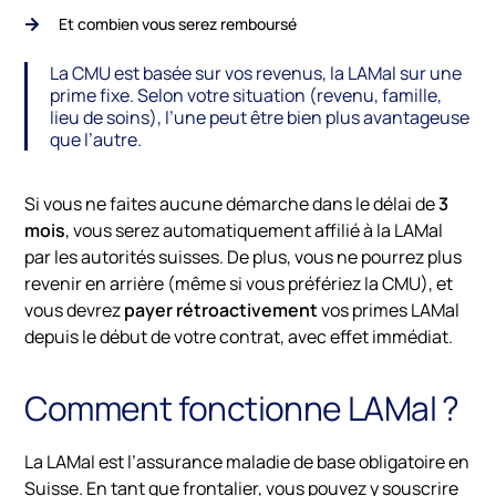
Et combien vous serez remboursé
La CMU est basée sur vos revenus, la LAMal sur une
prime fixe. Selon votre situation (revenu, famille,
lieu de soins), l’une peut être bien plus avantageuse
que l’autre.
Si vous ne faites aucune démarche dans le délai de
3
mois
, vous serez automatiquement affilié à la LAMal
par les autorités suisses. De plus, vous ne pourrez plus
revenir en arrière (même si vous préfériez la CMU), et
vous devrez
payer rétroactivement
vos primes LAMal
depuis le début de votre contrat, avec effet immédiat.
Comment fonctionne LAMal ?
La LAMal est l’assurance maladie de base obligatoire en
Suisse. En tant que frontalier, vous pouvez y souscrire