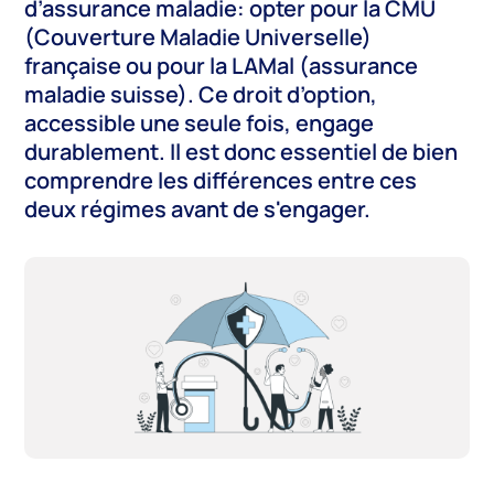
d’assurance maladie: opter pour la CMU
(Couverture Maladie Universelle)
française ou pour la LAMal (assurance
maladie suisse). Ce droit d’option,
accessible une seule fois, engage
durablement. Il est donc essentiel de bien
comprendre les différences entre ces
deux régimes avant de s'engager.