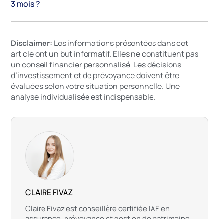
3 mois ?
Disclaimer:
Les informations présentées dans cet
article ont un but informatif. Elles ne constituent pas
un conseil financier personnalisé. Les décisions
d’investissement et de prévoyance doivent être
évaluées selon votre situation personnelle. Une
analyse individualisée est indispensable.
CLAIRE FIVAZ
Claire Fivaz est conseillère certifiée IAF en
assurance, prévoyance et gestion de patrimoine,