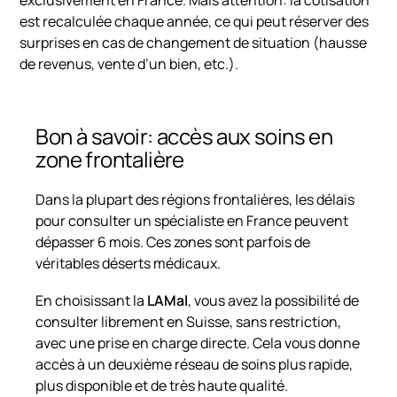
exclusivement en France. Mais attention: la cotisation
est recalculée chaque année, ce qui peut réserver des
surprises en cas de changement de situation (hausse
de revenus, vente d’un bien, etc.).
Bon à savoir: accès aux soins en
zone frontalière
Dans la plupart des régions frontalières, les délais
pour consulter un spécialiste en France peuvent
dépasser 6 mois. Ces zones sont parfois de
véritables déserts médicaux.
En choisissant la
LAMal
, vous avez la possibilité de
consulter librement en Suisse, sans restriction,
avec une prise en charge directe. Cela vous donne
accès à un deuxième réseau de soins plus rapide,
plus disponible et de très haute qualité.