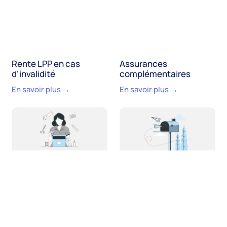
Rente LPP en cas
Assurances
d’invalidité
complémentaires
En savoir plus →
En savoir plus →