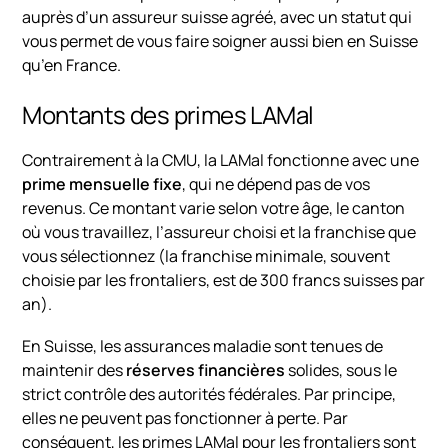
auprès d’un assureur suisse agréé, avec un statut qui
vous permet de vous faire soigner aussi bien en Suisse
qu’en France.
Montants des primes LAMal
Contrairement à la CMU, la LAMal fonctionne avec une
prime mensuelle fixe
, qui ne dépend pas de vos
revenus. Ce montant varie selon votre âge, le canton
où vous travaillez, l’assureur choisi et la franchise que
vous sélectionnez (la franchise minimale, souvent
choisie par les frontaliers, est de 300 francs suisses par
an).
En Suisse, les assurances maladie sont tenues de
maintenir des
réserves financières
solides, sous le
strict contrôle des autorités fédérales. Par principe,
elles ne peuvent pas fonctionner à perte. Par
conséquent, les primes LAMal pour les frontaliers sont