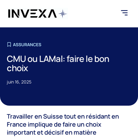
ASSURANCES
CMU ou LAMal: faire le bon
choix
juin 16, 2025
Travailler en Suisse tout en résidant en
France implique de faire un choix
important et décisif en matière