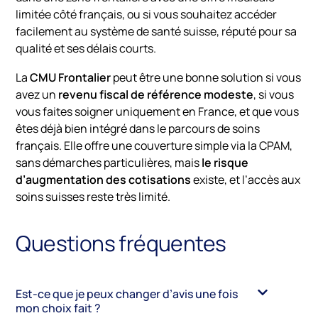
limitée côté français, ou si vous souhaitez accéder
facilement au système de santé suisse, réputé pour sa
qualité et ses délais courts.
La
CMU Frontalier
peut être une bonne solution si vous
avez un
revenu fiscal de référence modeste
, si vous
vous faites soigner uniquement en France, et que vous
êtes déjà bien intégré dans le parcours de soins
français. Elle offre une couverture simple via la CPAM,
sans démarches particulières, mais
le risque
d’augmentation des cotisations
existe, et l’accès aux
soins suisses reste très limité.
Questions fréquentes
Est-ce que je peux changer d’avis une fois
mon choix fait ?