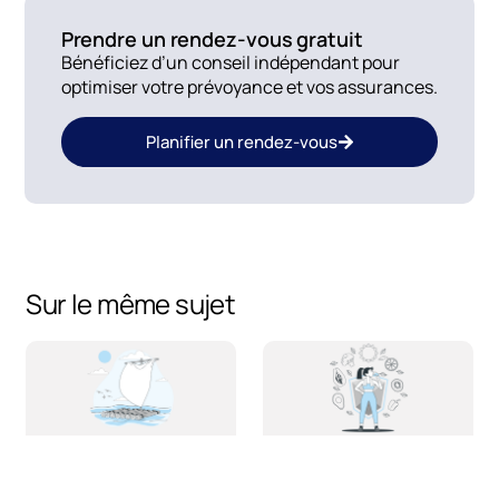
Prendre un rendez-vous gratuit
Bénéficiez d’un conseil indépendant pour
optimiser votre prévoyance et vos assurances.
Planifier un rendez-vous
Sur le même sujet