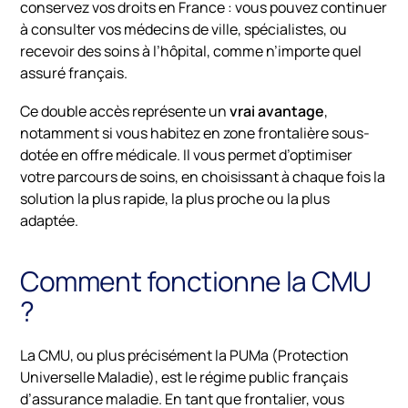
conservez vos droits en France : vous pouvez continuer
à consulter vos médecins de ville, spécialistes, ou
recevoir des soins à l’hôpital, comme n’importe quel
assuré français.
Ce double accès représente un
vrai avantage
,
notamment si vous habitez en zone frontalière sous-
dotée en offre médicale. Il vous permet d’optimiser
votre parcours de soins, en choisissant à chaque fois la
solution la plus rapide, la plus proche ou la plus
adaptée.
Comment fonctionne la CMU
?
La CMU, ou plus précisément la PUMa (Protection
Universelle Maladie), est le régime public français
d’assurance maladie. En tant que frontalier, vous