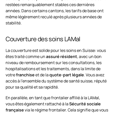
restées remarquablement stables ces dernières
années. Dans certains cantons, les tarifs de base ont
même légèrement reculé après plusieurs années de
stabilité.
Couverture des soins LAMal
La couverture est solide pour les soins en Suisse: vous
êtes traité comme un
assuré résident
, avec un bon
niveau de remboursement sur les consultations, les
hospitalisations et les traitements, dans la limite de
votre
franchise
et de la
quote-part légale
. Vous avez
accès à l’ensemble du système de santé suisse, réputé
pour sa qualité et sa rapidité.
En parallèle, en tant que frontalier affilié à la LAMal,
vous êtes également rattaché à la
Sécurité sociale
française
via le régime frontalier. Cela signifie que vous