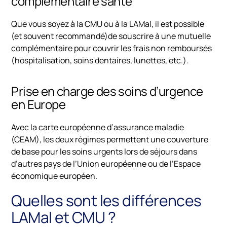
complémentaire santé
Que vous soyez à la CMU ou à la LAMal, il est possible
(et souvent recommandé)de souscrire à une mutuelle
complémentaire pour couvrir les frais non remboursés
(hospitalisation, soins dentaires, lunettes, etc.).
Prise en charge des soins d’urgence
en Europe
Avec la carte européenne d’assurance maladie
(CEAM), les deux régimes permettent une couverture
de base pour les soins urgents lors de séjours dans
d’autres pays de l’Union européenne ou de l’Espace
économique européen.
Quelles sont les différences
LAMal et CMU ?