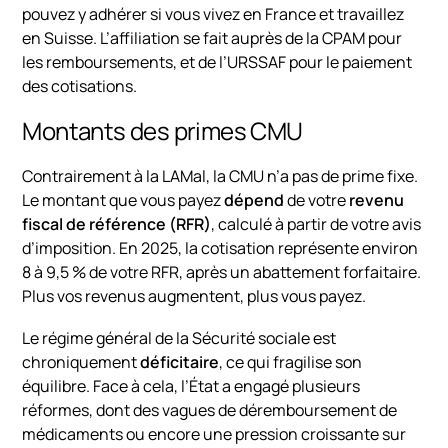
pouvez y adhérer si vous vivez en France et travaillez
en Suisse. L’affiliation se fait auprès de la CPAM pour
les remboursements, et de l’URSSAF pour le paiement
des cotisations.
Montants des primes CMU
Contrairement à la LAMal, la CMU n’a pas de prime fixe.
Le montant que vous payez
dépend
de votre
revenu
fiscal de référence (RFR)
, calculé à partir de votre avis
d’imposition. En 2025, la cotisation représente environ
8 à 9,5 % de votre RFR, après un abattement forfaitaire.
Plus vos revenus augmentent, plus vous payez.
Le régime général de la Sécurité sociale est
chroniquement
déficitaire
, ce qui fragilise son
équilibre. Face à cela, l’État a engagé plusieurs
réformes, dont des vagues de déremboursement de
médicaments ou encore une pression croissante sur