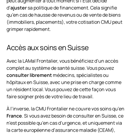
peut augmenter à tout moment si l’État décide
d’
ajuster
sa politique de financement. Cela signifie
qu’en cas de hausse de revenus ou de vente de biens
(immobiliers, placements), votre cotisation CMU peut
grimper rapidement.
Accès aux soins en Suisse
Avec la LAMal Frontalier, vous bénéficiez d’un accès
complet au système de santé suisse. Vous pouvez
consulter librement
médecins, spécialistes ou
hôpitaux en Suisse, avec une prise en charge comme
un résident local. Vous pouvez de cette façon vous
faire soigner près de votre lieu de travail.
À l’inverse, la CMU Frontalier ne couvre vos soins qu’en
France
. Si vous avez besoin de consulter en Suisse, ce
n’est possible qu’en cas d’urgence, et uniquement via
la carte européenne d’assurance maladie (CEAM),