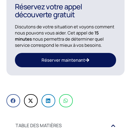
Réservez votre appel
découverte gratuit
Discutons de votre situation et voyons comment
nous pouvons vous aider. Cet appel de
15
minutes
nous permettra de déterminer quel
service correspond le mieux à vos besoins.
Réserver maintenant
TABLE DES MATIÈRES