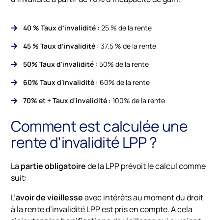
40 % Taux d’invalidité :
25 % de la rente
45 % Taux d’invalidité :
37.5 % de la rente
50% Taux d'invalidité :
50% de la rente
60% Taux d'invalidité :
60% de la rente
70% et + Taux d'invalidité :
100% de la rente
Comment est calculée une
rente d'invalidité LPP ?
La
partie obligatoire
de la LPP prévoit le calcul comme
suit:
L’
avoir de vieillesse
avec intérêts au moment du droit
à la rente d’invalidité LPP est pris en compte. A cela