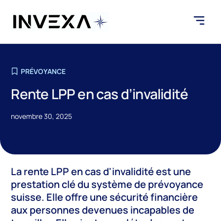
PRÉVOYANCE
Rente LPP en cas d’invalidité
novembre 30, 2025
La rente LPP en cas d'invalidité est une
prestation clé du système de prévoyance
suisse. Elle offre une sécurité financière
aux personnes devenues incapables de