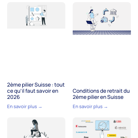
2ème pilier Suisse : tout
ce qu’il faut savoir en
Conditions de retrait du
2026
2ème pilier en Suisse
En savoir plus →
En savoir plus →