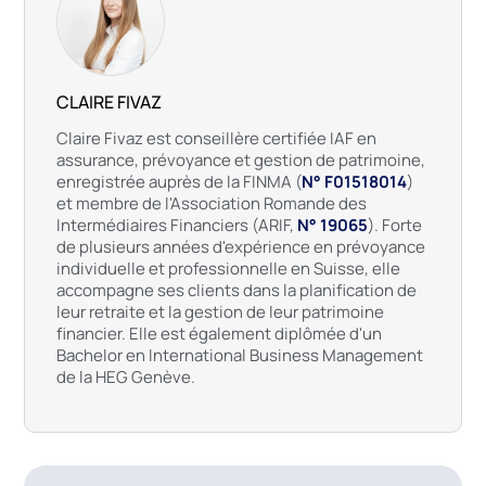
CLAIRE FIVAZ
Claire Fivaz est conseillère certifiée IAF en
assurance, prévoyance et gestion de patrimoine,
enregistrée auprès de la FINMA (
N° F01518014
)
et membre de l'Association Romande des
Intermédiaires Financiers (ARIF,
N° 19065
). Forte
de plusieurs années d'expérience en prévoyance
individuelle et professionnelle en Suisse, elle
accompagne ses clients dans la planification de
leur retraite et la gestion de leur patrimoine
financier. Elle est également diplômée d'un
Bachelor en International Business Management
de la HEG Genève.