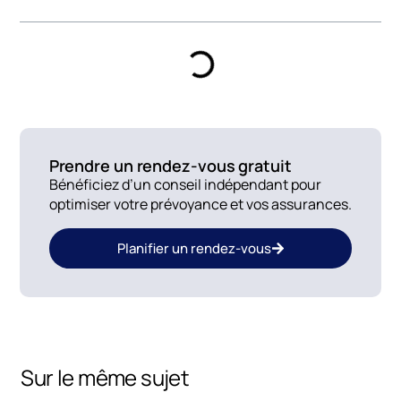
Prendre un rendez-vous gratuit
Bénéficiez d’un conseil indépendant pour
optimiser votre prévoyance et vos assurances.
Planifier un rendez-vous
Sur le même sujet