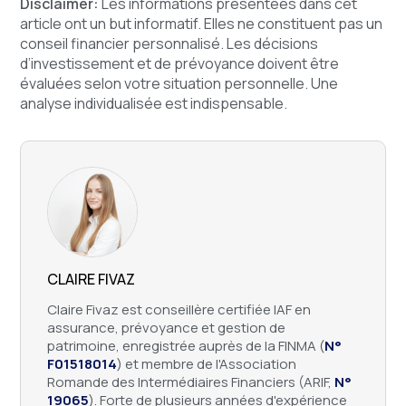
Disclaimer:
Les informations présentées dans cet
article ont un but informatif. Elles ne constituent pas un
conseil financier personnalisé. Les décisions
d’investissement et de prévoyance doivent être
évaluées selon votre situation personnelle. Une
analyse individualisée est indispensable.
CLAIRE FIVAZ
Claire Fivaz est conseillère certifiée IAF en
assurance, prévoyance et gestion de
patrimoine, enregistrée auprès de la FINMA (
N°
F01518014
) et membre de l'Association
Romande des Intermédiaires Financiers (ARIF,
N°
19065
). Forte de plusieurs années d'expérience