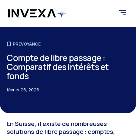
PRÉVOYANCE
Compte de libre passage :
Comparatif des intérêts et
fonds
février 26, 2026
En Suisse, il existe de nombreuses
solutions de libre passage : comptes,