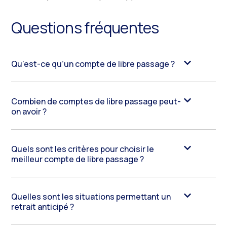
Questions fréquentes
Qu’est-ce qu’un compte de libre passage ?
Combien de comptes de libre passage peut-
on avoir ?
Quels sont les critères pour choisir le
meilleur compte de libre passage ?
Quelles sont les situations permettant un
retrait anticipé ?