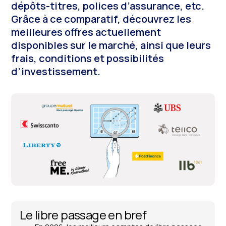
dépôts-titres, polices d’assurance, etc.
Grâce à ce comparatif, découvrez les
meilleures offres actuellement
disponibles sur le marché, ainsi que leurs
frais, conditions et possibilités
d’investissement.
Le libre passage en bref