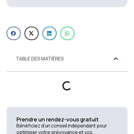
TABLE DES MATIÈRES
Prendre un rendez-vous gratuit
Bénéficiez d’un conseil indépendant pour
optimiser votre prévoyance et vos