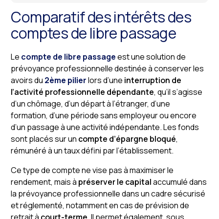
Comparatif des intérêts des
comptes de libre passage
Le
compte de libre passage
est une solution de
prévoyance professionnelle destinée à conserver les
avoirs du
2ème pilier
lors d’une
interruption de
l’activité professionnelle dépendante
, qu’il s’agisse
d’un chômage, d’un départ à l’étranger, d’une
formation, d’une période sans employeur ou encore
d’un passage à une activité indépendante. Les fonds
sont placés sur un
compte d’épargne bloqué
,
rémunéré à un taux défini par l’établissement.
Ce type de compte ne vise pas à maximiser le
rendement, mais à
préserver le capital
accumulé dans
la prévoyance professionnelle dans un cadre sécurisé
et réglementé, notamment en cas de prévision de
retrait à
court-terme
. Il permet également, sous