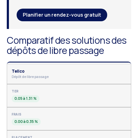
Planifier un rendez-vous gratuit
Comparatif des solutions des
dépôts de libre passage
Tellco
Dépôt de libre passage
0.05 à 1.31 %
0.00 à 0.35 %