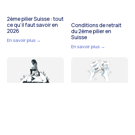
2ème pilier Suisse : tout
ce qu’il faut savoir en
Conditions de retrait
2026
du 2ème pilier en
Suisse
En savoir plus →
En savoir plus →