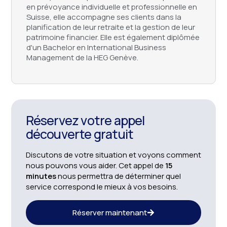
en prévoyance individuelle et professionnelle en
Suisse, elle accompagne ses clients dans la
planification de leur retraite et la gestion de leur
patrimoine financier. Elle est également diplômée
d'un Bachelor en International Business
Management de la HEG Genève.
Réservez votre appel
découverte gratuit
Discutons de votre situation et voyons comment
nous pouvons vous aider. Cet appel de
15
minutes
nous permettra de déterminer quel
service correspond le mieux à vos besoins.
Réserver maintenant