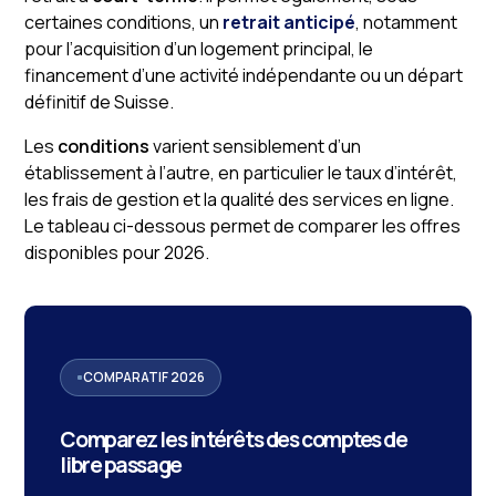
certaines conditions, un
retrait anticipé
, notamment
pour l’acquisition d’un logement principal, le
financement d’une activité indépendante ou un départ
définitif de Suisse.
Les
conditions
varient sensiblement d’un
établissement à l’autre, en particulier le taux d’intérêt,
les frais de gestion et la qualité des services en ligne.
Le tableau ci-dessous permet de comparer les offres
disponibles pour 2026.
COMPARATIF 2026
Comparez les intérêts des comptes de
libre passage