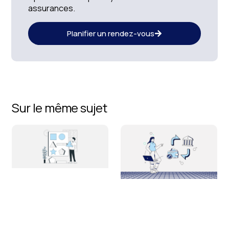
assurances.
Planifier un rendez-vous
Sur le même sujet