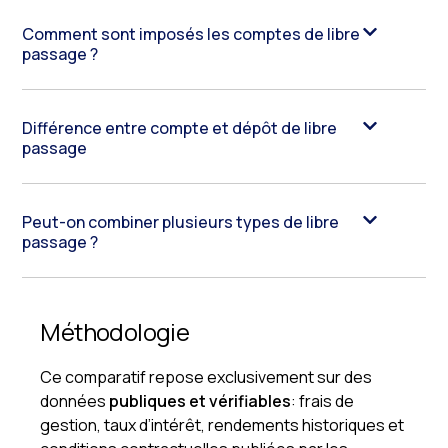
Comment sont imposés les comptes de libre
passage ?
Différence entre compte et dépôt de libre
passage
Peut-on combiner plusieurs types de libre
passage ?
Méthodologie
Ce comparatif repose exclusivement sur des
données
publiques et vérifiables
: frais de
gestion, taux d’intérêt, rendements historiques et