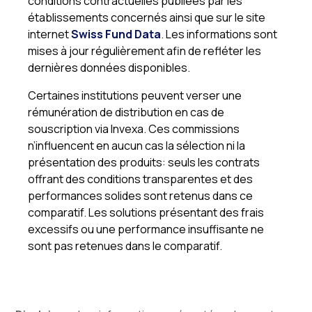
conditions contractuelles publiées par les
établissements concernés ainsi que sur le site
internet
Swiss Fund Data
. Les informations sont
mises à jour régulièrement afin de refléter les
dernières données disponibles.
Certaines institutions peuvent verser une
rémunération de distribution en cas de
souscription via Invexa. Ces commissions
n’influencent en aucun cas la sélection ni la
présentation des produits: seuls les contrats
offrant des conditions transparentes et des
performances solides sont retenus dans ce
comparatif. Les solutions présentant des frais
excessifs ou une performance insuffisante ne
sont pas retenues dans le comparatif.