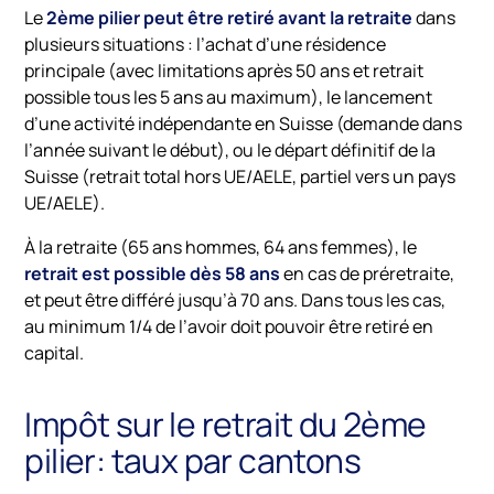
Le
2ème pilier peut être retiré avant la retraite
dans
plusieurs situations : l’achat d’une résidence
principale (avec limitations après 50 ans et retrait
possible tous les 5 ans au maximum), le lancement
d’une activité indépendante en Suisse (demande dans
l’année suivant le début), ou le départ définitif de la
Suisse (retrait total hors UE/AELE, partiel vers un pays
UE/AELE).
À la retraite (65 ans hommes, 64 ans femmes), le
retrait est possible dès 58 ans
en cas de préretraite,
et peut être différé jusqu’à 70 ans. Dans tous les cas,
au minimum 1/4 de l’avoir doit pouvoir être retiré en
capital.
Impôt sur le retrait du 2ème
pilier: taux par cantons