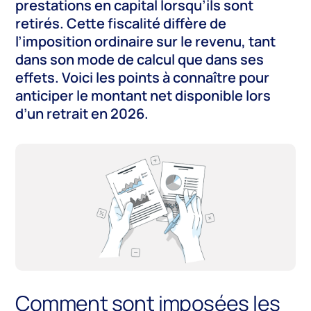
prestations en capital lorsqu’ils sont
retirés. Cette fiscalité diffère de
l’imposition ordinaire sur le revenu, tant
dans son mode de calcul que dans ses
effets. Voici les points à connaître pour
anticiper le montant net disponible lors
d’un retrait en 2026.
Comment sont imposées les