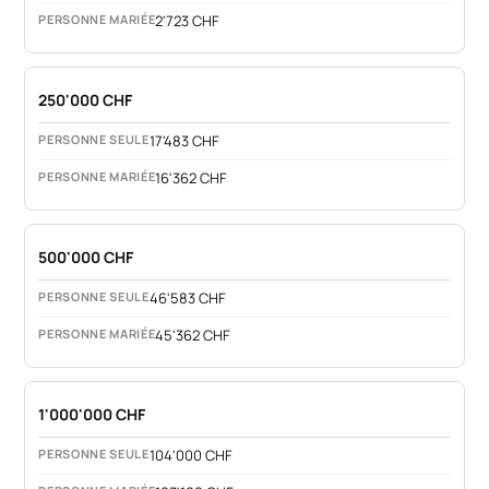
2'723 CHF
250'000 CHF
17'483 CHF
16'362 CHF
500'000 CHF
46'583 CHF
45'362 CHF
1'000'000 CHF
104'000 CHF