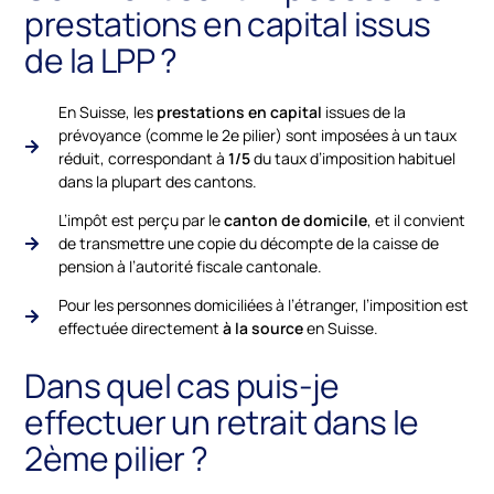
prestations en capital issus
de la LPP ?
En Suisse, les
prestations en capital
issues de la
prévoyance (comme le 2e pilier) sont imposées à un taux
réduit, correspondant à
1/5
du taux d’imposition habituel
dans la plupart des cantons.
L’impôt est perçu par le
canton de domicile
, et il convient
de transmettre une copie du décompte de la caisse de
pension à l’autorité fiscale cantonale.
Pour les personnes domiciliées à l’étranger, l’imposition est
effectuée directement
à la source
en Suisse.
Dans quel cas puis-je
effectuer un retrait dans le
2ème pilier ?