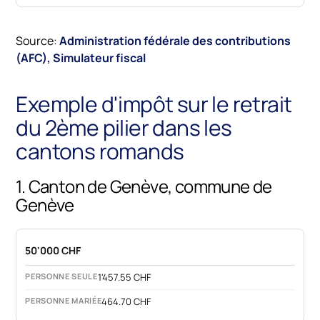
Source:
Administration fédérale des contributions
(AFC), Simulateur fiscal
Exemple d'impôt sur le retrait
du 2ème pilier dans les
cantons romands
1. Canton de Genève, commune de
Genève
50'000 CHF
1'457.55 CHF
464.70 CHF