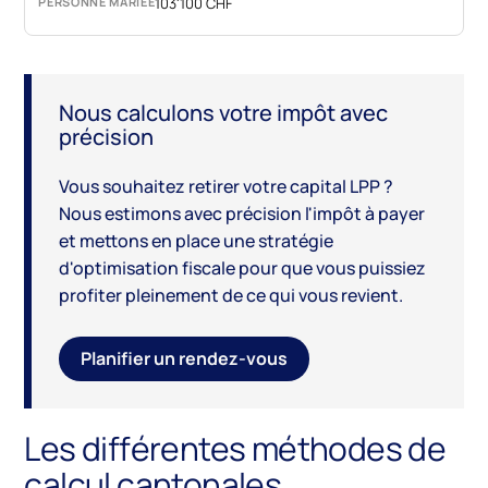
103'100 CHF
Nous calculons votre impôt avec
précision
Vous souhaitez retirer votre capital LPP ?
Nous estimons avec précision l'impôt à payer
et mettons en place une stratégie
d'optimisation fiscale pour que vous puissiez
profiter pleinement de ce qui vous revient.
Planifier un rendez-vous
Les différentes méthodes de
calcul cantonales