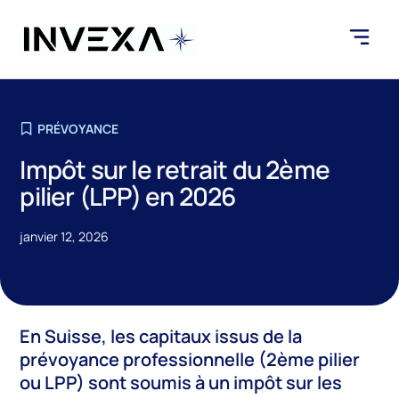
PRÉVOYANCE
Impôt sur le retrait du 2ème
pilier (LPP) en 2026
janvier 12, 2026
En Suisse, les capitaux issus de la
prévoyance professionnelle (2ème pilier
ou LPP) sont soumis à un impôt sur les