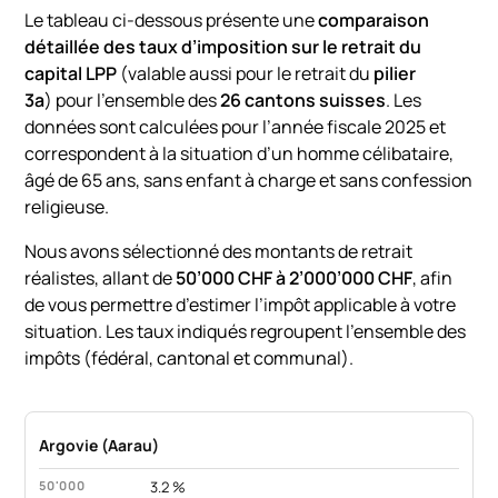
Le tableau ci-dessous présente une
comparaison
détaillée des taux d’imposition sur le retrait du
capital LPP
(valable aussi pour le retrait du
pilier
3a
) pour l’ensemble des
26 cantons suisses
. Les
données sont calculées pour l’année fiscale 2025 et
correspondent à la situation d’un homme célibataire,
âgé de 65 ans, sans enfant à charge et sans confession
religieuse.
Nous avons sélectionné des montants de retrait
réalistes, allant de
50’000 CHF à 2’000’000 CHF
, afin
de vous permettre d’estimer l’impôt applicable à votre
situation. Les taux indiqués regroupent l’ensemble des
impôts (fédéral, cantonal et communal).
Argovie (Aarau)
3.2 %