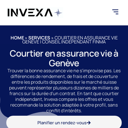
HOME
»
SERVICES
»
COURTIER EN ASSURANCE VIE
GENÈVE | CONSEIL INDÉPENDANT FINMA
Courtier en assurance vie à
Genève
Trouver la bonne assurance vie ne s'improvise pas. Les
différences de rendement, de frais et de couverture
entre les produits disponibles sur le marché suisse
peuvent représenter plusieurs dizaines de milliers de
francs sur la durée d'un contrat. En tant que courtier
indépendant, Invexa compare les offres et vous
recommande la solution adaptée à votre profil, sans
conflit d'intérêts.
Planifier un rendez-vous