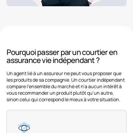
Pourquoi passer par un courtier en
assurance vie indépendant ?
Un agent lié à un assureur ne peut vous proposer que
les produits de sa compagnie. Un courtier indépendant
compare l’ensemble du marché et n’a aucun intérêt à
vous recommander un produit plutôt qu’un autre,
sinon celui qui correspond le mieux à votre situation.