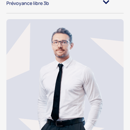
Prévoyance libre 3b