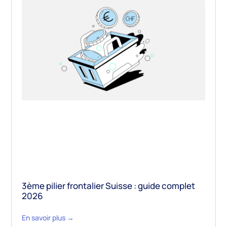
3ème pilier frontalier Suisse : guide complet
2026
En savoir plus →