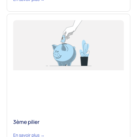
3ème pilier
En savoir plus →