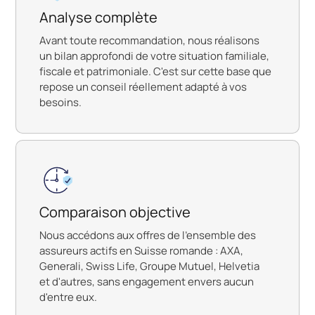
Analyse complète
Avant toute recommandation, nous réalisons
un bilan approfondi de votre situation familiale,
fiscale et patrimoniale. C'est sur cette base que
repose un conseil réellement adapté à vos
besoins.
Comparaison objective
Nous accédons aux offres de l'ensemble des
assureurs actifs en Suisse romande : AXA,
Generali, Swiss Life, Groupe Mutuel, Helvetia
et d'autres, sans engagement envers aucun
d'entre eux.