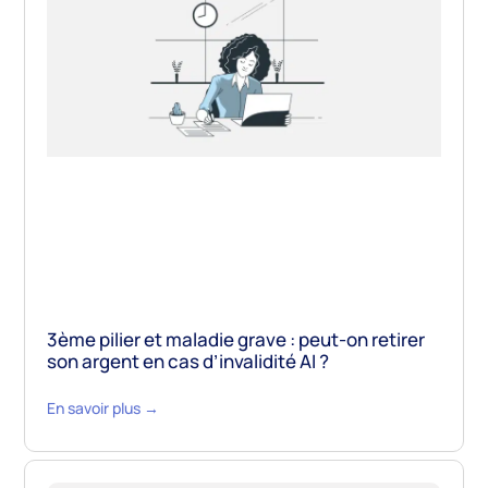
3ème pilier et maladie grave : peut-on retirer
son argent en cas d’invalidité AI ?
En savoir plus →