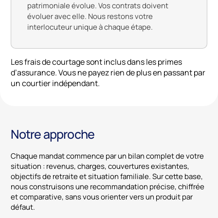
patrimoniale évolue. Vos contrats doivent
évoluer avec elle. Nous restons votre
interlocuteur unique à chaque étape.
Les frais de courtage sont inclus dans les primes
d’assurance. Vous ne payez rien de plus en passant par
un courtier indépendant.
Notre approche
Chaque mandat commence par un bilan complet de votre
situation : revenus, charges, couvertures existantes,
objectifs de retraite et situation familiale. Sur cette base,
nous construisons une recommandation précise, chiffrée
et comparative, sans vous orienter vers un produit par
défaut.