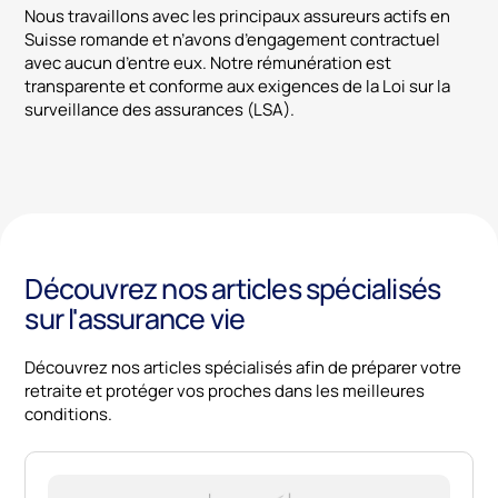
Nous travaillons avec les principaux assureurs actifs en
Suisse romande et n’avons d’engagement contractuel
avec aucun d’entre eux. Notre rémunération est
transparente et conforme aux exigences de la Loi sur la
surveillance des assurances (LSA).
Découvrez nos articles spécialisés
sur l'assurance vie
Découvrez nos articles spécialisés afin de préparer votre
retraite et protéger vos proches dans les meilleures
conditions.