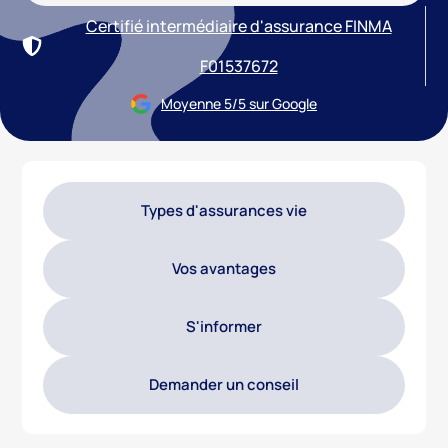
Certifié intermédiaire d'assurance FINMA
F01537672
Moyenne 5/5 sur Google
Types d'assurances vie
Vos avantages
S'informer
Demander un conseil