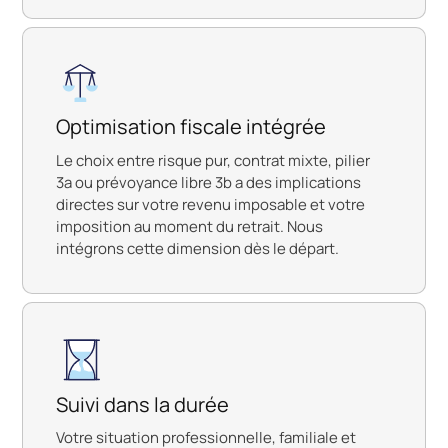
Optimisation fiscale intégrée
Le choix entre risque pur, contrat mixte, pilier
3a ou prévoyance libre 3b a des implications
directes sur votre revenu imposable et votre
imposition au moment du retrait. Nous
intégrons cette dimension dès le départ.
Suivi dans la durée
Votre situation professionnelle, familiale et