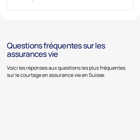
Questions fréquentes sur les
assurances vie
Voici les réponses aux questions les plus fréquentes
sur le courtage en assurance vie en Suisse.