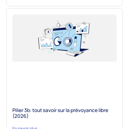
Pilier 3b: tout savoir sur la prévoyance libre
(2026)
En savoir plus →