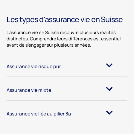
Les types d'assurance vie en Suisse
L’assurance vie en Suisse recouvre plusieurs réalités
distinctes. Comprendre leurs différences est essentiel
avant de s’engager sur plusieurs années.
Assurance vie risque pur
Assurance vie mixte
Assurance vie liée au pilier 3a