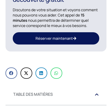
Discutons de votre situation et voyons comment
nous pouvons vous aider. Cet appel de
15
minutes
nous permettra de déterminer quel
service correspond le mieux à vos besoins.
Réserver maintenant
TABLE DES MATIÈRES