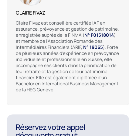
CLAIRE FIVAZ
Claire Fivaz est conseillère certifiée IAF en
assurance, prévoyance et gestion de patrimoine,
enregistrée auprès de la FINMA (
N° F01518014
)
et membre de l'Association Romande des
Intermédiaires Financiers (ARIF,
N° 19065
). Forte
de plusieurs années d'expérience en prévoyance
individuelle et professionnelle en Suisse, elle
accompagne ses clients dans la planification de
leur retraite et la gestion de leur patrimoine
financier. Elle est également diplômée d'un
Bachelor en International Business Management
de la HEG Genève.
Réservez votre appel
découverte gratuit