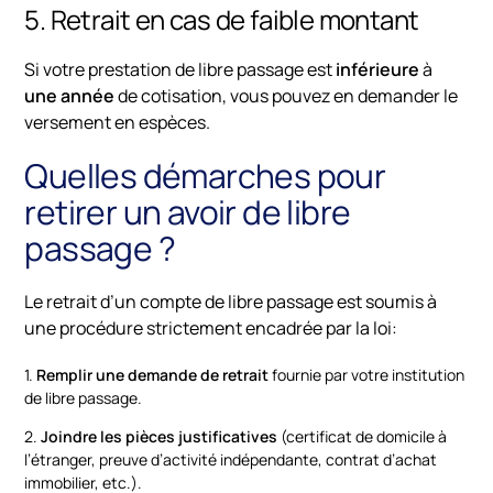
5. Retrait en cas de faible montant
Si votre prestation de libre passage est
inférieure
à
une année
de cotisation, vous pouvez en demander le
versement en espèces.
Quelles démarches pour
retirer un avoir de libre
passage ?
Le retrait d’un compte de libre passage est soumis à
une procédure strictement encadrée par la loi:
1.
Remplir une demande de retrait
fournie par votre institution
de libre passage.
2.
Joindre les pièces justificatives
(certificat de domicile à
l’étranger, preuve d’activité indépendante, contrat d’achat
immobilier, etc.).