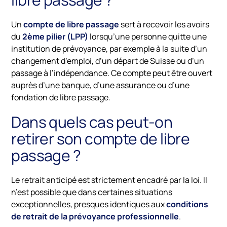
Un
compte de libre passage
sert à recevoir les avoirs
du
2ème pilier (LPP)
lorsqu’une personne quitte une
institution de prévoyance, par exemple à la suite d’un
changement d’emploi, d’un départ de Suisse ou d’un
passage à l’indépendance. Ce compte peut être ouvert
auprès d’une banque, d’une assurance ou d’une
fondation de libre passage.
Dans quels cas peut-on
retirer son compte de libre
passage ?
Le retrait anticipé est strictement encadré par la loi. Il
n’est possible que dans certaines situations
exceptionnelles, presques identiques aux
conditions
de retrait de la prévoyance professionnelle
.