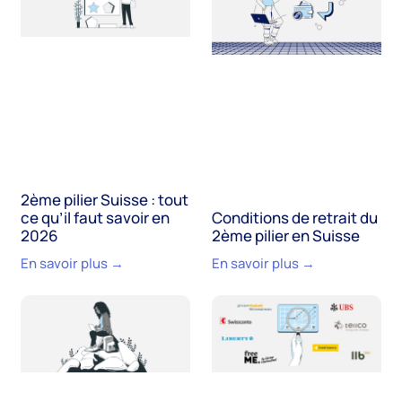
2ème pilier Suisse : tout
ce qu’il faut savoir en
Conditions de retrait du
2026
2ème pilier en Suisse
En savoir plus →
En savoir plus →