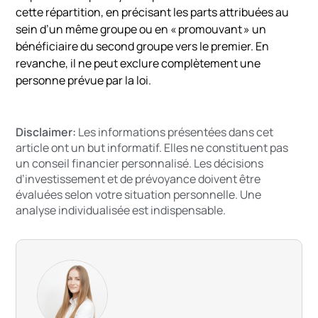
cette répartition, en précisant les parts attribuées au
sein d’un même groupe ou en « promouvant » un
bénéficiaire du second groupe vers le premier. En
revanche, il ne peut exclure complètement une
personne prévue par la loi.
Disclaimer:
Les informations présentées dans cet
article ont un but informatif. Elles ne constituent pas
un conseil financier personnalisé. Les décisions
d’investissement et de prévoyance doivent être
évaluées selon votre situation personnelle. Une
analyse individualisée est indispensable.