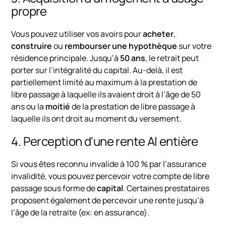
propre
Vous pouvez utiliser vos avoirs pour
acheter
,
construire
ou
rembourser une hypothèque
sur votre
résidence principale. Jusqu’à
50 ans
, le retrait peut
porter sur l’intégralité du capital. Au-delà, il est
partiellement limité au maximum à la prestation de
libre passage à laquelle ils avaient droit à l’âge de 50
ans ou la
moitié
de la prestation de libre passage à
laquelle ils ont droit au moment du versement.
4. Perception d'une rente AI entière
Si vous êtes reconnu invalide à 100 % par l’assurance
invalidité, vous pouvez percevoir votre compte de libre
passage sous forme de
capital
. Certaines prestataires
proposent également de percevoir une rente jusqu’à
l’âge de la retraite (ex: en assurance).