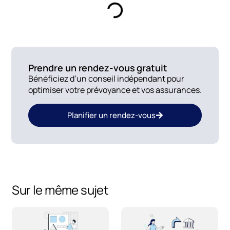
Prendre un rendez-vous gratuit
Bénéficiez d’un conseil indépendant pour
optimiser votre prévoyance et vos assurances.
Planifier un rendez-vous
Sur le même sujet