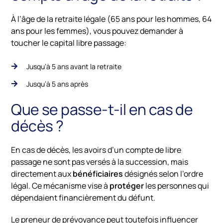
À l’âge de la retraite légale (65 ans pour les hommes, 64
ans pour les femmes), vous pouvez demander à
toucher le capital libre passage:
Jusqu’à 5 ans avant la retraite
Jusqu’à 5 ans après
Que se passe-t-il en cas de
décès ?
En cas de décès, les avoirs d’un compte de libre
passage ne sont pas versés à la succession, mais
directement aux
bénéficiaires
désignés selon l’ordre
légal. Ce mécanisme vise à
protéger
les personnes qui
dépendaient financièrement du défunt.
Le preneur de prévoyance peut toutefois influencer