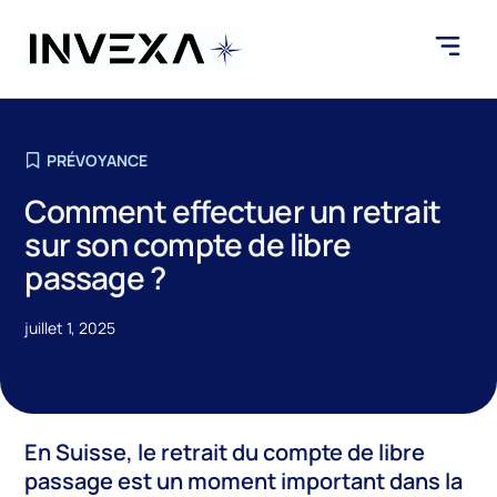
PRÉVOYANCE
Comment effectuer un retrait
sur son compte de libre
passage ?
juillet 1, 2025
En Suisse, le retrait du compte de libre
passage est un moment important dans la