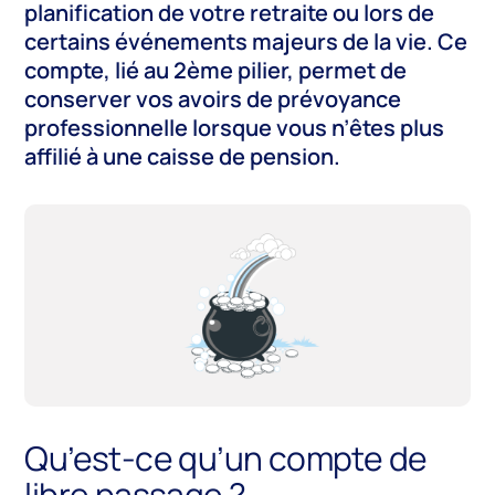
planification de votre retraite ou lors de
certains événements majeurs de la vie. Ce
compte, lié au 2ème pilier, permet de
conserver vos avoirs de prévoyance
professionnelle lorsque vous n’êtes plus
affilié à une caisse de pension.
Qu’est-ce qu’un compte de
libre passage ?