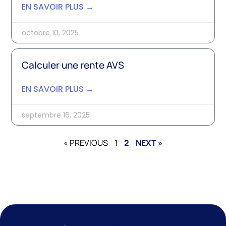
EN SAVOIR PLUS →
octobre 10, 2025
Calculer une rente AVS
EN SAVOIR PLUS →
septembre 16, 2025
« PREVIOUS
1
2
NEXT »