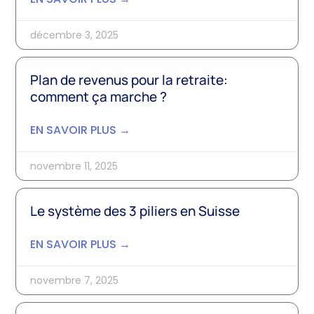
décembre 3, 2025
Plan de revenus pour la retraite:
comment ça marche ?
EN SAVOIR PLUS →
novembre 11, 2025
Le système des 3 piliers en Suisse
EN SAVOIR PLUS →
novembre 7, 2025