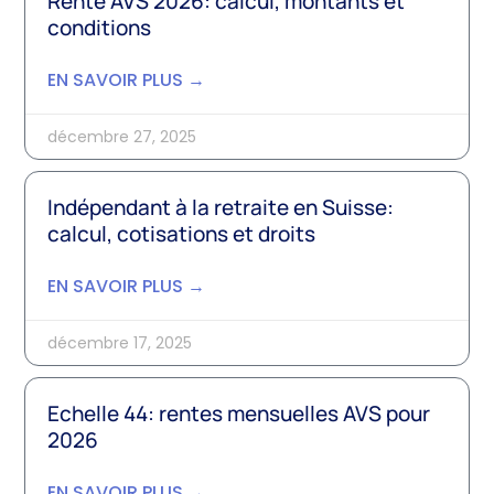
Rente AVS 2026: calcul, montants et
conditions
EN SAVOIR PLUS →
décembre 27, 2025
Indépendant à la retraite en Suisse:
calcul, cotisations et droits
EN SAVOIR PLUS →
décembre 17, 2025
Echelle 44: rentes mensuelles AVS pour
2026
EN SAVOIR PLUS →