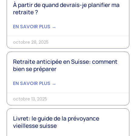
À partir de quand devrais-je planifier ma
retraite ?
EN SAVOIR PLUS →
octobre 28, 2025
Retraite anticipée en Suisse: comment
bien se préparer
EN SAVOIR PLUS →
octobre 13, 2025
Livret: le guide de la prévoyance
vieillesse suisse