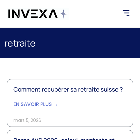
retraite
Comment récupérer sa retraite suisse ?
EN SAVOIR PLUS →
mars 5, 2026