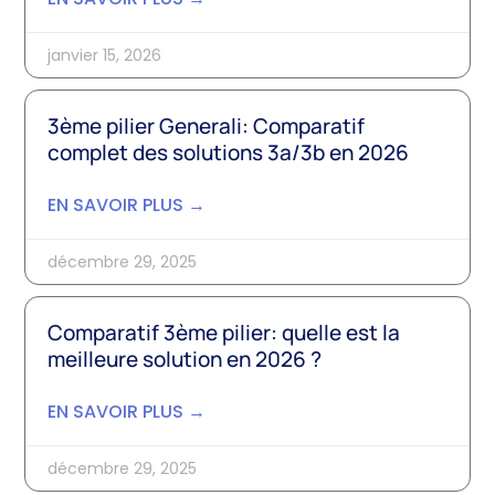
janvier 15, 2026
3ème pilier Generali: Comparatif
complet des solutions 3a/3b en 2026
EN SAVOIR PLUS →
décembre 29, 2025
Comparatif 3ème pilier: quelle est la
meilleure solution en 2026 ?
EN SAVOIR PLUS →
décembre 29, 2025