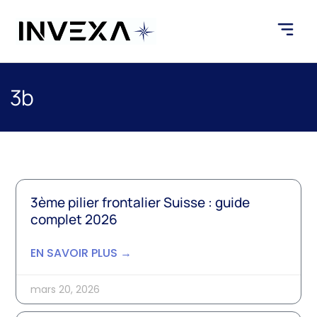
3b
3ème pilier frontalier Suisse : guide
complet 2026
EN SAVOIR PLUS →
mars 20, 2026