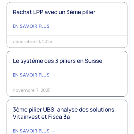
Rachat LPP avec un 3ème pilier
EN SAVOIR PLUS →
décembre 10, 2025
Le système des 3 piliers en Suisse
EN SAVOIR PLUS →
novembre 7, 2025
3ème pilier UBS: analyse des solutions
Vitainvest et Fisca 3a
EN SAVOIR PLUS →