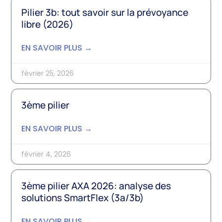
Pilier 3b: tout savoir sur la prévoyance
libre (2026)
EN SAVOIR PLUS →
février 25, 2026
3ème pilier
EN SAVOIR PLUS →
février 4, 2026
3ème pilier AXA 2026: analyse des
solutions SmartFlex (3a/3b)
EN SAVOIR PLUS →