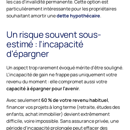
les cas d’invalidité permanente. Cette option est
particulièrement intéressante pour les propriétaires
souhaitant amortir une
dette hypothécaire
.
Un risque souvent sous-
estimé : l'incapacité
d'épargner
Un aspect trop rarement évoqué mérite d’être souligné.
L’incapacité de gain ne frappe pas uniquement votre
revenu du moment : elle compromet aussi votre
capacité à épargner pour l’avenir
.
Avec seulement
60 % de votre revenu habituel
,
financer vos projets à long terme (retraite, études des
enfants, achat immobilier) devient extrêmement
difficile, voire impossible. Sans assurance privée, une
période d’incapacité prolongée peut effacer des