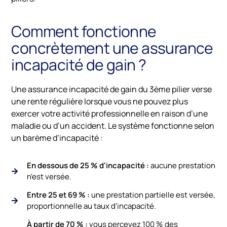
Comment fonctionne
concrètement une assurance
incapacité de gain ?
Une assurance incapacité de gain du 3ème pilier verse
une rente régulière lorsque vous ne pouvez plus
exercer votre activité professionnelle en raison d’une
maladie ou d’un accident. Le système fonctionne selon
un barème d’incapacité :
En dessous de 25 % d'incapacité :
aucune prestation
n'est versée.
Entre 25 et 69 % :
une prestation partielle est versée,
proportionnelle au taux d'incapacité.
À partir de 70 % :
vous percevez 100 % des