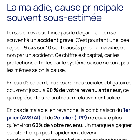
La maladie, cause principale
souvent sous-estimée
Lorsqu’on évoque l’incapacité de gain, on pense
souvent à un
accident grave
. C’est pourtant une idée
reçue :
9 cas sur 10
sont causés par une
maladie
, et
non par un accident. Ce chiffre est capital, car les
protections offertes par le système suisse ne sont pas
les mêmes selon la cause.
En cas d’accident, les assurances sociales obligatoires
couvrent jusqu’à
90 % de votre revenu antérieur
, ce
qui représente une protection relativement solide.
En cas de maladie, en revanche, la combinaison du
1er
pilier (AVS/AI)
et du
2e pilier (LPP)
ne couvre plus
qu’environ
60% de votre revenu
. Un manque à gagner
substantiel qui peut rapidement devenir