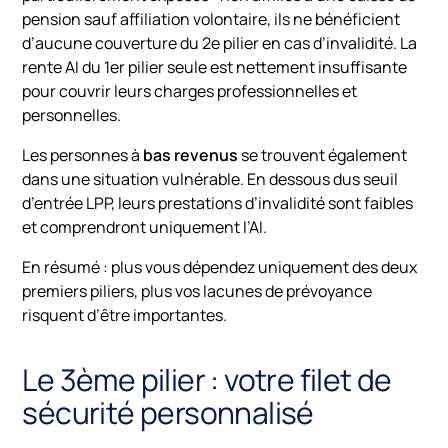
pension sauf affiliation volontaire, ils ne bénéficient
d’aucune couverture du 2e pilier en cas d’invalidité. La
rente AI du 1er pilier seule est nettement insuffisante
pour couvrir leurs charges professionnelles et
personnelles.
Les personnes à
bas revenus
se trouvent également
dans une situation vulnérable. En dessous dus seuil
d’entrée LPP, leurs prestations d’invalidité sont faibles
et comprendront uniquement l’AI.
En résumé : plus vous dépendez uniquement des deux
premiers piliers, plus vos lacunes de prévoyance
risquent d’être importantes.
Le 3ème pilier : votre filet de
sécurité personnalisé