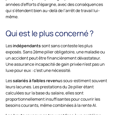
années d’efforts d’épargne, avec des conséquences
qui s’étendent bien au-delà de l’arrêt de travail lui-
même.
Qui est le plus concerné ?
Les
indépendants
sont sans conteste les plus
exposés. Sans 2ème pilier obligatoire, une maladie ou
un accident peut être financièrement dévastateur.
Une assurance incapacité de gain privée n’est pas un
luxe pour eux : c’est une nécessité.
Les
salariés à faibles revenu
s sous-estiment souvent
leurs lacunes. Les prestations du 2e pilier étant
calculées sur la base du salaire, elles sont
proportionnellement insuffisantes pour couvrir les
besoins courants, même combinées à la rente AI.