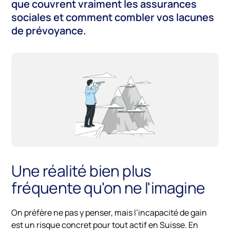
que couvrent vraiment les assurances
sociales et comment combler vos lacunes
de prévoyance.
Une réalité bien plus
fréquente qu'on ne l'imagine
On préfère ne pas y penser, mais l’incapacité de gain
est un risque concret pour tout actif en Suisse. En