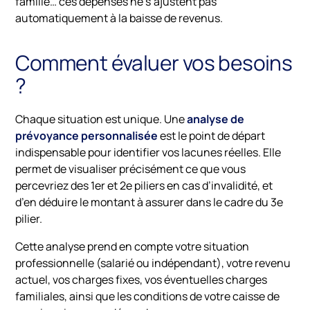
famille… ces dépenses ne s’ajustent pas
automatiquement à la baisse de revenus.
Comment évaluer vos besoins
?
Chaque situation est unique. Une
analyse de
prévoyance personnalisée
est le point de départ
indispensable pour identifier vos lacunes réelles. Elle
permet de visualiser précisément ce que vous
percevriez des 1er et 2e piliers en cas d’invalidité, et
d’en déduire le montant à assurer dans le cadre du 3e
pilier.
Cette analyse prend en compte votre situation
professionnelle (salarié ou indépendant), votre revenu
actuel, vos charges fixes, vos éventuelles charges
familiales, ainsi que les conditions de votre caisse de