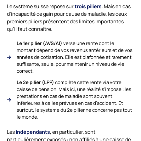
Le système suisse repose sur
trois piliers
. Mais en cas
d’incapacité de gain pour cause de maladie, les deux
premiers piliers présentent des limites importantes
qu’il faut connaître.
Le 1er pilier (AVS/AI)
verse une rente dont le
montant dépend de vos revenus antérieurs et de vos
années de cotisation. Elle est plafonnée et rarement
suffisante, seule, pour maintenir un niveau de vie
correct.
Le 2e pilier (LPP)
complète cette rente via votre
caisse de pension. Mais ici, une réalité s'impose : les
prestations en cas de maladie sont souvent
inférieures à celles prévues en cas d'accident. Et
surtout, le système du 2e pilier ne concerne pas tout
le monde.
Les
indépendants
, en particulier, sont
particulièrement exposés : non affiliés à une caisse de