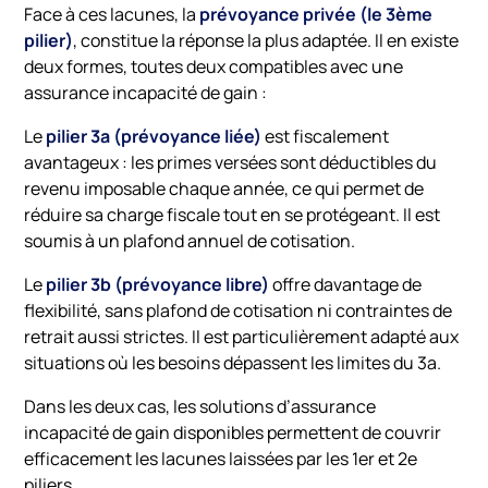
Face à ces lacunes, la
prévoyance privée (le 3ème
pilier)
, constitue la réponse la plus adaptée. Il en existe
deux formes, toutes deux compatibles avec une
assurance incapacité de gain :
Le
pilier 3a (prévoyance liée)
est fiscalement
avantageux : les primes versées sont déductibles du
revenu imposable chaque année, ce qui permet de
réduire sa charge fiscale tout en se protégeant. Il est
soumis à un plafond annuel de cotisation.
Le
pilier 3b (prévoyance libre)
offre davantage de
flexibilité, sans plafond de cotisation ni contraintes de
retrait aussi strictes. Il est particulièrement adapté aux
situations où les besoins dépassent les limites du 3a.
Dans les deux cas, les solutions d’assurance
incapacité de gain disponibles permettent de couvrir
efficacement les lacunes laissées par les 1er et 2e
piliers.