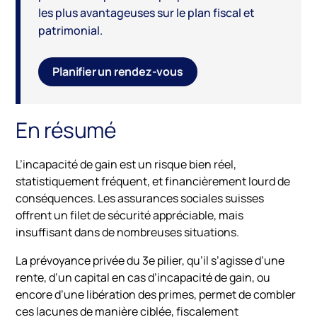
les plus avantageuses sur le plan fiscal et
patrimonial.
Planifier un rendez-vous
En résumé
L’incapacité de gain est un risque bien réel,
statistiquement fréquent, et financièrement lourd de
conséquences. Les assurances sociales suisses
offrent un filet de sécurité appréciable, mais
insuffisant dans de nombreuses situations.
La prévoyance privée du 3e pilier, qu’il s’agisse d’une
rente, d’un capital en cas d’incapacité de gain, ou
encore d’une libération des primes, permet de combler
ces lacunes de manière ciblée, fiscalement