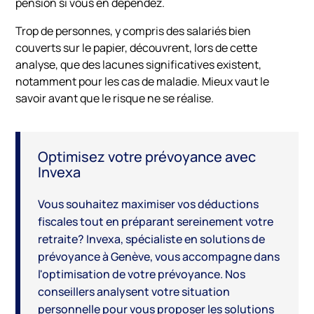
pension si vous en dépendez.
Trop de personnes, y compris des salariés bien
couverts sur le papier, découvrent, lors de cette
analyse, que des lacunes significatives existent,
notamment pour les cas de maladie. Mieux vaut le
savoir avant que le risque ne se réalise.
Optimisez votre prévoyance avec
Invexa
Vous souhaitez maximiser vos déductions
fiscales tout en préparant sereinement votre
retraite? Invexa, spécialiste en solutions de
prévoyance à Genève, vous accompagne dans
l'optimisation de votre prévoyance. Nos
conseillers analysent votre situation
personnelle pour vous proposer les solutions