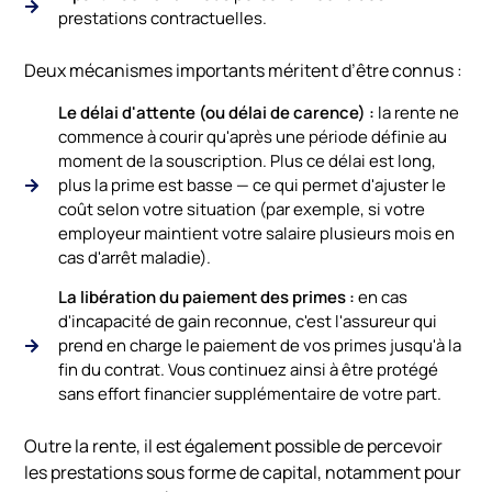
prestations contractuelles.
Deux mécanismes importants méritent d’être connus :
Le délai d'attente (ou délai de carence) :
la rente ne
commence à courir qu'après une période définie au
moment de la souscription. Plus ce délai est long,
plus la prime est basse — ce qui permet d'ajuster le
coût selon votre situation (par exemple, si votre
employeur maintient votre salaire plusieurs mois en
cas d'arrêt maladie).
La libération du paiement des primes :
en cas
d'incapacité de gain reconnue, c'est l'assureur qui
prend en charge le paiement de vos primes jusqu'à la
fin du contrat. Vous continuez ainsi à être protégé
sans effort financier supplémentaire de votre part.
Outre la rente, il est également possible de percevoir
les prestations sous forme de capital, notamment pour