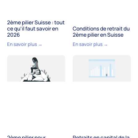
2ème pilier Suisse : tout
ce qu’il faut savoir en
Conditions de retrait du
2026
2ème pilier en Suisse
En savoir plus →
En savoir plus →
2ème pilier pour
Retraits en capital de la