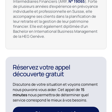
Intermédiaires Financiers (ARIF,
N° 19065
). Forte
de plusieurs années d'expérience en prévoyance
individuelle et professionnelle en Suisse, elle
accompagne ses clients dans la planification de
leur retraite et la gestion de leur patrimoine
financier. Elle est également diplômée d'un
Bachelor en International Business Management
de la HEG Genève.
Réservez votre appel
découverte gratuit
Discutons de votre situation et voyons comment
nous pouvons vous aider. Cet appel de
15
minutes
nous permettra de déterminer quel
service correspond le mieux à vos besoins.