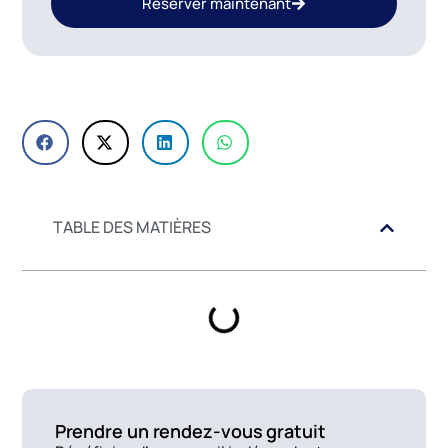
Réserver maintenant
TABLE DES MATIÈRES
Prendre un rendez-vous gratuit