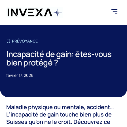
PRÉVOYANCE
Incapacité de gain: êtes-vous
bien protégé ?
février 17, 2026
Maladie physique ou mentale, accident…
L'incapacité de gain touche bien plus de
Suisses qu'on ne le croit. Découvrez ce