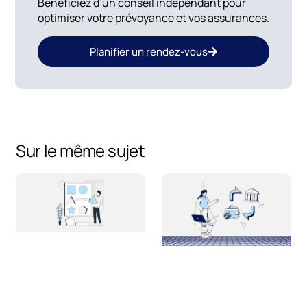
Bénéficiez d’un conseil indépendant pour
optimiser votre prévoyance et vos assurances.
Planifier un rendez-vous
Sur le même sujet