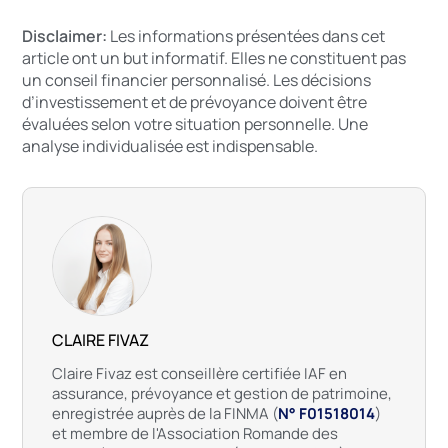
Disclaimer:
Les informations présentées dans cet
article ont un but informatif. Elles ne constituent pas
un conseil financier personnalisé. Les décisions
d’investissement et de prévoyance doivent être
évaluées selon votre situation personnelle. Une
analyse individualisée est indispensable.
CLAIRE FIVAZ
Claire Fivaz est conseillère certifiée IAF en
assurance, prévoyance et gestion de patrimoine,
enregistrée auprès de la FINMA (
N° F01518014
)
et membre de l'Association Romande des