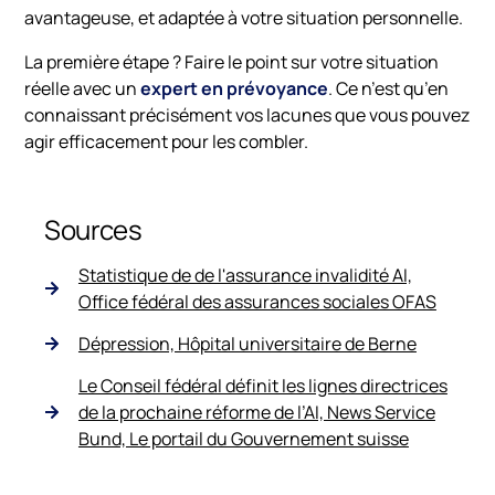
avantageuse, et adaptée à votre situation personnelle.
La première étape ? Faire le point sur votre situation
réelle avec un
expert en prévoyance
. Ce n’est qu’en
connaissant précisément vos lacunes que vous pouvez
agir efficacement pour les combler.
Sources
Statistique de de l'assurance invalidité AI,
Office fédéral des assurances sociales OFAS
Dépression, Hôpital universitaire de Berne
Le Conseil fédéral définit les lignes directrices
de la prochaine réforme de l’AI, News Service
Bund, Le portail du Gouvernement suisse